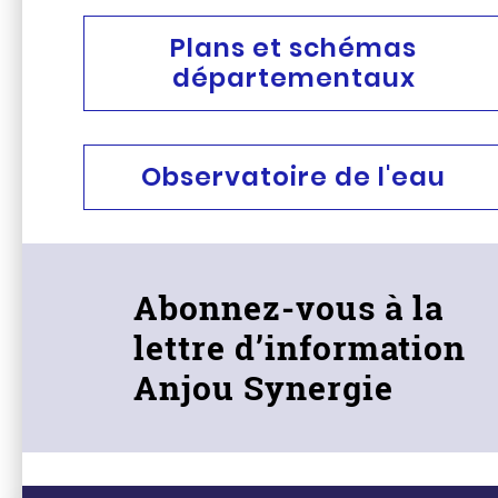
Plans et schémas
départementaux
Observatoire de l'eau
Abonnez-vous à la
lettre d’information
Anjou Synergie