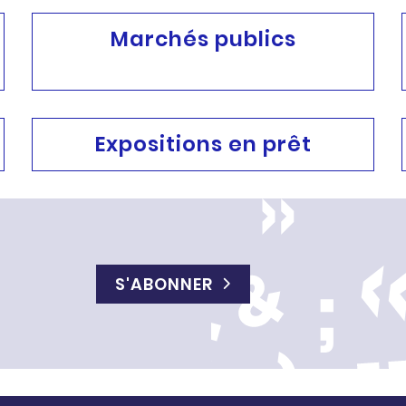
Marchés publics
Expositions en prêt
S'ABONNER