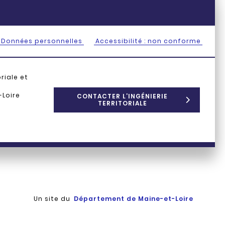
Données personnelles
Accessibilité : non conforme
oriale et
Loire
CONTACTER L’INGÉNIERIE
TERRITORIALE
Un site du
Département de Maine-et-Loire