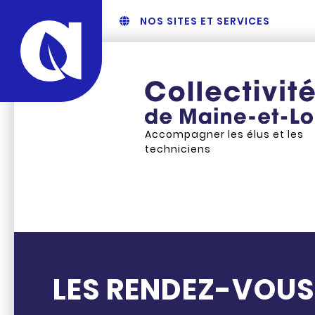
NOS SITES ET SERVICES
Accompagner les élus et les
techniciens
LES RENDEZ-VOUS