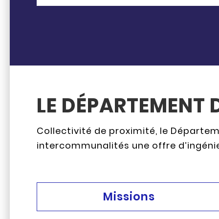
LE DÉPARTEMENT 
Collectivité de proximité, le Départ
intercommunalités une offre d’ingénieri
Missions