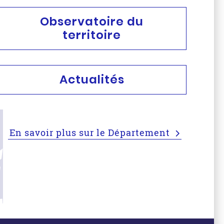
Observatoire du
territoire
Actualités
En savoir plus sur le Département